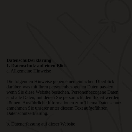
Datenschutzerklärung
1. Datenschutz auf einen Blick
a. Allgemeine Hinweise
Die folgenden Hinweise geben einen einfachen Überblick
darüber, was mit Ihren personenbezogenen Daten passiert,
wenn Sie diese Website besuchen. Personenbezogene Daten
sind alle Daten, mit denen Sie persönlich identifiziert werden
können. Ausführliche Informationen zum Thema Datenschutz
entnehmen Sie unserer unter diesem Text aufgeführten
Datenschutzerklärung.
b. Datenerfassung auf dieser Website