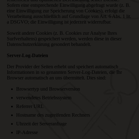
Sofern eine entsprechende Einwilligung abgefragt wurde (z. B.
eine Einwilligung zur Speicherung von Cookies), erfolgt die
Verarbeitung ausschließlich auf Grundlage von Art. 6 Abs. 1 lit.
a DSGVO; die Einwilligung ist jederzeit widerrufbar.
Soweit andere Cookies (z. B. Cookies zur Analyse Ihres
Surfverhaltens) gespeichert werden, werden diese in dieser
Datenschutzerklärung gesondert behandelt.
Server-Log-Dateien
Der Provider der Seiten erhebt und speichert automatisch
Informationen in so genannten Server-Log-Dateien, die Ihr
Browser automatisch an uns übermittelt. Dies sind:
Browsertyp und Browserversion
verwendetes Betriebssystem
Referrer URL
Hostname des zugreifenden Rechners
Uhrzeit der Serveranfrage
IP-Adresse