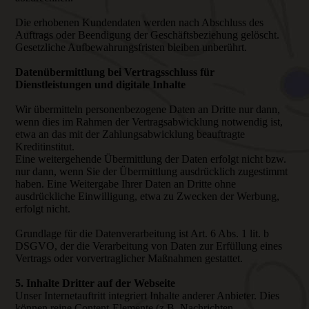
Die erhobenen Kundendaten werden nach Abschluss des
Auftrags oder Beendigung der Geschäftsbeziehung gelöscht.
Gesetzliche Aufbewahrungsfristen bleiben unberührt.
Datenübermittlung bei Vertragsschluss für
Dienstleistungen und digitale Inhalte
Wir übermitteln personenbezogene Daten an Dritte nur dann,
wenn dies im Rahmen der Vertragsabwicklung notwendig ist,
etwa an das mit der Zahlungsabwicklung beauftragte
Kreditinstitut.
Eine weitergehende Übermittlung der Daten erfolgt nicht bzw.
nur dann, wenn Sie der Übermittlung ausdrücklich zugestimmt
haben. Eine Weitergabe Ihrer Daten an Dritte ohne
ausdrückliche Einwilligung, etwa zu Zwecken der Werbung,
erfolgt nicht.
Grundlage für die Datenverarbeitung ist Art. 6 Abs. 1 lit. b
DSGVO, der die Verarbeitung von Daten zur Erfüllung eines
Vertrags oder vorvertraglicher Maßnahmen gestattet.
5. Inhalte Dritter auf der Webseite
Unser Internetauftritt integriert Inhalte anderer Anbieter. Dies
können reine Content-Elemente (z.B. Nachrichten,