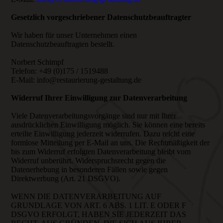
Gesetzlich vorgeschriebener Datenschutzbeauftragter
Wir haben für unser Unternehmen einen
Datenschutzbeauftragten bestellt.
Norbert Schimpf
Telefon: +49 (0)175 / 1519488
E-Mail: info@restaurierung-gestaltung.de
Widerruf Ihrer Einwilligung zur Datenverarbeitung
Viele Datenverarbeitungsvorgänge sind nur mit Ihrer
ausdrücklichen Einwilligung möglich. Sie können eine bereits
erteilte Einwilligung jederzeit widerrufen. Dazu reicht eine
formlose Mitteilung per E-Mail an uns. Die Rechtmäßigkeit der
bis zum Widerruf erfolgten Datenverarbeitung bleibt vom
Widerruf unberührt. Widerspruchsrecht gegen die
Datenerhebung in besonderen Fällen sowie gegen
Direktwerbung (Art. 21 DSGVO).
WENN DIE DATENVERARBEITUNG AUF
GRUNDLAGE VON ART. 6 ABS. 1 LIT. E ODER F
DSGVO ERFOLGT, HABEN SIE JEDERZEIT DAS