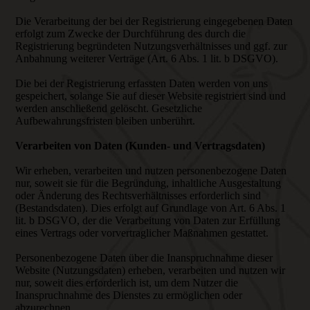
Die Verarbeitung der bei der Registrierung eingegebenen Daten
erfolgt zum Zwecke der Durchführung des durch die
Registrierung begründeten Nutzungsverhältnisses und ggf. zur
Anbahnung weiterer Verträge (Art. 6 Abs. 1 lit. b DSGVO).
Die bei der Registrierung erfassten Daten werden von uns
gespeichert, solange Sie auf dieser Website registriert sind und
werden anschließend gelöscht. Gesetzliche
Aufbewahrungsfristen bleiben unberührt.
Verarbeiten von Daten (Kunden- und Vertragsdaten)
Wir erheben, verarbeiten und nutzen personenbezogene Daten
nur, soweit sie für die Begründung, inhaltliche Ausgestaltung
oder Änderung des Rechtsverhältnisses erforderlich sind
(Bestandsdaten). Dies erfolgt auf Grundlage von Art. 6 Abs. 1
lit. b DSGVO, der die Verarbeitung von Daten zur Erfüllung
eines Vertrags oder vorvertraglicher Maßnahmen gestattet.
Personenbezogene Daten über die Inanspruchnahme dieser
Website (Nutzungsdaten) erheben, verarbeiten und nutzen wir
nur, soweit dies erforderlich ist, um dem Nutzer die
Inanspruchnahme des Dienstes zu ermöglichen oder
abzurechnen.