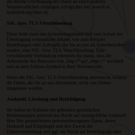
die direkte Übertragung der Daten an einen anderen
Verantwortlichen verlangen, erfolgt dies nur, soweit es
technisch machbar ist.
SSL- bzw. TLS-Verschlüsselung
Diese Seite nutzt aus Sicherheitsgründen und zum Schutz der
Übertragung vertraulicher Inhalte, wie zum Beispiel
Bestellungen oder Anfragen, die Sie an uns als Seitenbetreiber
senden, eine SSL- bzw. TLS-Verschlüsselung. Eine
verschlüsselte Verbindung erkennen Sie daran, dass die
Adresszeile des Browsers von „http://“ auf „https://“ wechselt
und an dem Schloss-Symbol in Ihrer Browserzeile.
Wenn die SSL- bzw. TLS-Verschlüsselung aktiviert ist, können
die Daten, die Sie an uns übermitteln, nicht von Dritten
mitgelesen werden.
Auskunft, Löschung und Berichtigung
Sie haben im Rahmen der geltenden gesetzlichen
Bestimmungen jederzeit das Recht auf unentgeltliche Auskunft
über Ihre gespeicherten personenbezogenen Daten, deren
Herkunft und Empfänger und den Zweck der
Datenverarbeitung und ggf. ein Recht auf Berichtigung oder