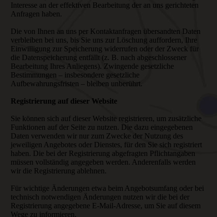
Interesse an der effektiven Bearbeitung der an uns gerichteten
Anfragen haben.
Die von Ihnen an uns per Kontaktanfragen übersandten Daten
verbleiben bei uns, bis Sie uns zur Löschung auffordern, Ihre
Einwilligung zur Speicherung widerrufen oder der Zweck für
die Datenspeicherung entfällt (z. B. nach abgeschlossener
Bearbeitung Ihres Anliegens). Zwingende gesetzliche
Bestimmungen – insbesondere gesetzliche
Aufbewahrungsfristen – bleiben unberührt.
Registrierung auf dieser Website
Sie können sich auf dieser Website registrieren, um zusätzliche
Funktionen auf der Seite zu nutzen. Die dazu eingegebenen
Daten verwenden wir nur zum Zwecke der Nutzung des
jeweiligen Angebotes oder Dienstes, für den Sie sich registriert
haben. Die bei der Registrierung abgefragten Pflichtangaben
müssen vollständig angegeben werden. Anderenfalls werden
wir die Registrierung ablehnen.
Für wichtige Änderungen etwa beim Angebotsumfang oder bei
technisch notwendigen Änderungen nutzen wir die bei der
Registrierung angegebene E-Mail-Adresse, um Sie auf diesem
Wege zu informieren.