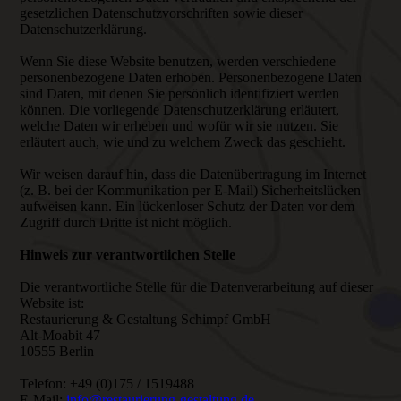
gesetzlichen Datenschutzvorschriften sowie dieser
Datenschutzerklärung.
Wenn Sie diese Website benutzen, werden verschiedene
personenbezogene Daten erhoben. Personenbezogene Daten
sind Daten, mit denen Sie persönlich identifiziert werden
können. Die vorliegende Datenschutzerklärung erläutert,
welche Daten wir erheben und wofür wir sie nutzen. Sie
erläutert auch, wie und zu welchem Zweck das geschieht.
Wir weisen darauf hin, dass die Datenübertragung im Internet
(z. B. bei der Kommunikation per E-Mail) Sicherheitslücken
aufweisen kann. Ein lückenloser Schutz der Daten vor dem
Zugriff durch Dritte ist nicht möglich.
Hinweis zur verantwortlichen Stelle
Die verantwortliche Stelle für die Datenverarbeitung auf dieser
Website ist:
Restaurierung & Gestaltung Schimpf GmbH
Alt-Moabit 47
10555 Berlin
Telefon: +49 (0)175 / 1519488
E-Mail:
info@restaurierung-gestaltung.de