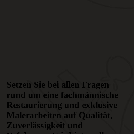
Setzen Sie bei allen Fragen
rund um eine fachmännische
Restaurierung und exklusive
Malerarbeiten auf Qualität,
Zuverlässigkeit und