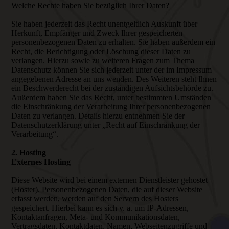
Welche Rechte haben Sie bezüglich Ihrer Daten?
Sie haben jederzeit das Recht unentgeltlich Auskunft über
Herkunft, Empfänger und Zweck Ihrer gespeicherten
personenbezogenen Daten zu erhalten. Sie haben außerdem ein
Recht, die Berichtigung oder Löschung dieser Daten zu
verlangen. Hierzu sowie zu weiteren Fragen zum Thema
Datenschutz können Sie sich jederzeit unter der im Impressum
angegebenen Adresse an uns wenden. Des Weiteren steht Ihnen
ein Beschwerderecht bei der zuständigen Aufsichtsbehörde zu.
Außerdem haben Sie das Recht, unter bestimmten Umständen
die Einschränkung der Verarbeitung Ihrer personenbezogenen
Daten zu verlangen. Details hierzu entnehmen Sie der
Datenschutzerklärung unter „Recht auf Einschränkung der
Verarbeitung“.
2. Hosting
Externes Hosting
Diese Website wird bei einem externen Dienstleister gehostet
(Hoster). Personenbezogenen Daten, die auf dieser Website
erfasst werden, werden auf den Servern des Hosters
gespeichert. Hierbei kann es sich v. a. um IP-Adressen,
Kontaktanfragen, Meta- und Kommunikationsdaten,
Vertragsdaten, Kontaktdaten, Namen, Webseitenzugriffe und