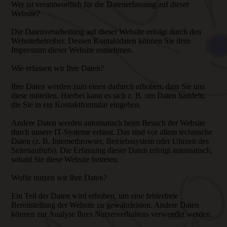
Wer ist verantwortlich für die Datenerfassung auf dieser
Website?
Die Datenverarbeitung auf dieser Website erfolgt durch den
Websitebetreiber. Dessen Kontaktdaten können Sie dem
Impressum dieser Website entnehmen.
Wie erfassen wir Ihre Daten?
Ihre Daten werden zum einen dadurch erhoben, dass Sie uns
diese mitteilen. Hierbei kann es sich z. B. um Daten handeln,
die Sie in ein Kontaktformular eingeben.
Andere Daten werden automatisch beim Besuch der Website
durch unsere IT-Systeme erfasst. Das sind vor allem technische
Daten (z. B. Internetbrowser, Betriebssystem oder Uhrzeit des
Seitenaufrufs). Die Erfassung dieser Daten erfolgt automatisch,
sobald Sie diese Website betreten.
Wofür nutzen wir Ihre Daten?
Ein Teil der Daten wird erhoben, um eine fehlerfreie
Bereitstellung der Website zu gewährleisten. Andere Daten
können zur Analyse Ihres Nutzerverhaltens verwendet werden.