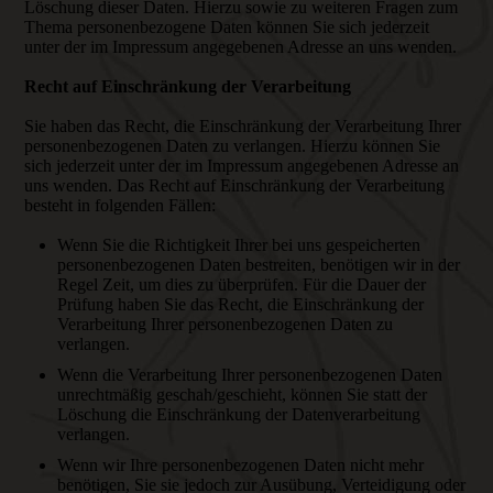
Löschung dieser Daten. Hierzu sowie zu weiteren Fragen zum
Thema personenbezogene Daten können Sie sich jederzeit
unter der im Impressum angegebenen Adresse an uns wenden.
Recht auf Einschränkung der Verarbeitung
Sie haben das Recht, die Einschränkung der Verarbeitung Ihrer
personenbezogenen Daten zu verlangen. Hierzu können Sie
sich jederzeit unter der im Impressum angegebenen Adresse an
uns wenden. Das Recht auf Einschränkung der Verarbeitung
besteht in folgenden Fällen:
Wenn Sie die Richtigkeit Ihrer bei uns gespeicherten
personenbezogenen Daten bestreiten, benötigen wir in der
Regel Zeit, um dies zu überprüfen. Für die Dauer der
Prüfung haben Sie das Recht, die Einschränkung der
Verarbeitung Ihrer personenbezogenen Daten zu
verlangen.
Wenn die Verarbeitung Ihrer personenbezogenen Daten
unrechtmäßig geschah/geschieht, können Sie statt der
Löschung die Einschränkung der Datenverarbeitung
verlangen.
Wenn wir Ihre personenbezogenen Daten nicht mehr
benötigen, Sie sie jedoch zur Ausübung, Verteidigung oder