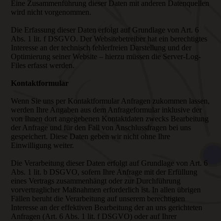
Eine Zusammenführung dieser Daten mit anderen Datenquellen
wird nicht vorgenommen.
Die Erfassung dieser Daten erfolgt auf Grundlage von Art. 6
Abs. 1 lit. f DSGVO. Der Websitebetreiber hat ein berechtigtes
Interesse an der technisch fehlerfreien Darstellung und der
Optimierung seiner Website – hierzu müssen die Server-Log-
Files erfasst werden.
Kontaktformular
Wenn Sie uns per Kontaktformular Anfragen zukommen lassen,
werden Ihre Angaben aus dem Anfrageformular inklusive der
von Ihnen dort angegebenen Kontaktdaten zwecks Bearbeitung
der Anfrage und für den Fall von Anschlussfragen bei uns
gespeichert. Diese Daten geben wir nicht ohne Ihre
Einwilligung weiter.
Die Verarbeitung dieser Daten erfolgt auf Grundlage von Art. 6
Abs. 1 lit. b DSGVO, sofern Ihre Anfrage mit der Erfüllung
eines Vertrags zusammenhängt oder zur Durchführung
vorvertraglicher Maßnahmen erforderlich ist. In allen übrigen
Fällen beruht die Verarbeitung auf unserem berechtigten
Interesse an der effektiven Bearbeitung der an uns gerichteten
Anfragen (Art. 6 Abs. 1 lit. f DSGVO) oder auf Ihrer