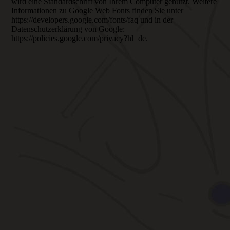
wird eine Standardschrift von Ihrem Computer genutzt. Weitere
Informationen zu Google Web Fonts finden Sie unter
https://developers.google.com/fonts/faq und in der
Datenschutzerklärung von Google:
https://policies.google.com/privacy?hl=de.