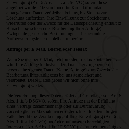
Einwilligung (Art. 6 Abs. 1 lit. a DSGVO) sofern diese
abgefragt wurde. Die von Ihnen im Kontaktformular
eingegebenen Daten verbleiben bei uns, bis Sie uns zur
Löschung auffordern, Ihre Einwilligung zur Speicherung
widerrufen oder der Zweck für die Datenspeicherung entfällt (z.
B. nach abgeschlossener Bearbeitung Ihrer Anfrage).
Zwingende gesetzliche Bestimmungen – insbesondere
Aufbewahrungsfristen – bleiben unberührt.
Anfrage per E-Mail, Telefon oder Telefax
Wenn Sie uns per E-Mail, Telefon oder Telefax kontaktieren,
wird Ihre Anfrage inklusive aller daraus hervorgehenden
personenbezogenen Daten (Name, Anfrage) zum Zwecke der
Bearbeitung Ihres Anliegens bei uns gespeichert und
verarbeitet. Diese Daten geben wir nicht ohne Ihre
Einwilligung weiter.
Die Verarbeitung dieser Daten erfolgt auf Grundlage von Art. 6
Abs. 1 lit. b DSGVO, sofern Ihre Anfrage mit der Erfüllung
eines Vertrags zusammenhängt oder zur Durchführung
vorvertraglicher Maßnahmen erforderlich ist. In allen übrigen
Fällen beruht die Verarbeitung auf Ihrer Einwilligung (Art. 6
Abs. 1 lit. a DSGVO) und/oder auf unseren berechtigten
Interessen (Art. 6 Abs. 1 lit. f DSGVO), da wir ein berechtigtes