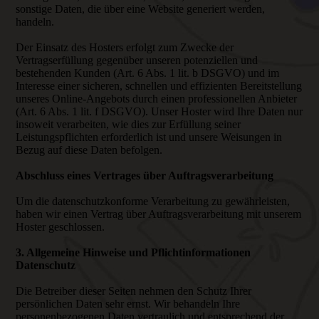
sonstige Daten, die über eine Website generiert werden,
handeln.
Der Einsatz des Hosters erfolgt zum Zwecke der
Vertragserfüllung gegenüber unseren potenziellen und
bestehenden Kunden (Art. 6 Abs. 1 lit. b DSGVO) und im
Interesse einer sicheren, schnellen und effizienten Bereitstellung
unseres Online-Angebots durch einen professionellen Anbieter
(Art. 6 Abs. 1 lit. f DSGVO). Unser Hoster wird Ihre Daten nur
insoweit verarbeiten, wie dies zur Erfüllung seiner
Leistungspflichten erforderlich ist und unsere Weisungen in
Bezug auf diese Daten befolgen.
Abschluss eines Vertrages über Auftragsverarbeitung
Um die datenschutzkonforme Verarbeitung zu gewährleisten,
haben wir einen Vertrag über Auftragsverarbeitung mit unserem
Hoster geschlossen.
3. Allgemeine Hinweise und Pflichtinformationen
Datenschutz
Die Betreiber dieser Seiten nehmen den Schutz Ihrer
persönlichen Daten sehr ernst. Wir behandeln Ihre
personenbezogenen Daten vertraulich und entsprechend der