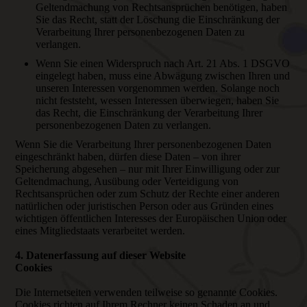
Geltendmachung von Rechtsansprüchen benötigen, haben
Sie das Recht, statt der Löschung die Einschränkung der
Verarbeitung Ihrer personenbezogenen Daten zu
verlangen.
Wenn Sie einen Widerspruch nach Art. 21 Abs. 1 DSGVO
eingelegt haben, muss eine Abwägung zwischen Ihren und
unseren Interessen vorgenommen werden. Solange noch
nicht feststeht, wessen Interessen überwiegen, haben Sie
das Recht, die Einschränkung der Verarbeitung Ihrer
personenbezogenen Daten zu verlangen.
Wenn Sie die Verarbeitung Ihrer personenbezogenen Daten
eingeschränkt haben, dürfen diese Daten – von ihrer
Speicherung abgesehen – nur mit Ihrer Einwilligung oder zur
Geltendmachung, Ausübung oder Verteidigung von
Rechtsansprüchen oder zum Schutz der Rechte einer anderen
natürlichen oder juristischen Person oder aus Gründen eines
wichtigen öffentlichen Interesses der Europäischen Union oder
eines Mitgliedstaats verarbeitet werden.
4. Datenerfassung auf dieser Website
Cookies
Die Internetseiten verwenden teilweise so genannte Cookies.
Cookies richten auf Ihrem Rechner keinen Schaden an und