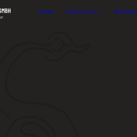
HOME
LEISTUNGEN
REFEREN