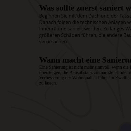
Was sollte zuerst saniert
Beginnen Sie mit dem Dach und der Fass
Danach folgen die technischen Anlagen wi
Innenräume saniert werden. Zu langes Wa
größeren Schäden führen, die andere Ba
verursachen.
Wann macht eine Sanieru
Eine Sanierung ist nicht mehr sinnvoll, wenn di
übersteigen, die Bausubstanz zu marode ist oder 
Verbesserung der Wohnqualität führt. Im Zweifelsf
zu lassen.