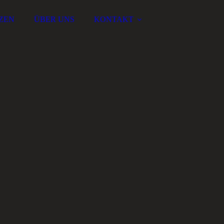
ZEN
ÜBER UNS
KONTAKT