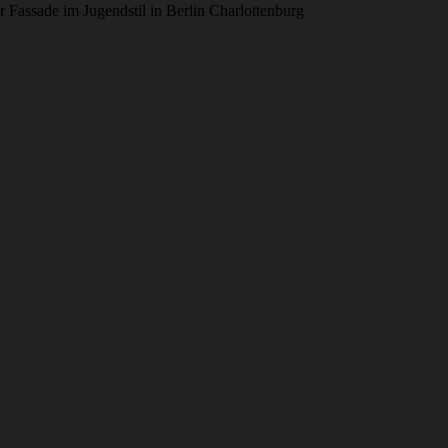
r Fassade im Jugendstil in Berlin Charlottenburg