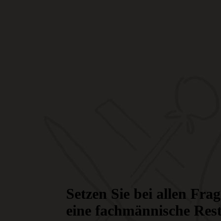
Setzen Sie bei allen Fr
eine fachmännische Res