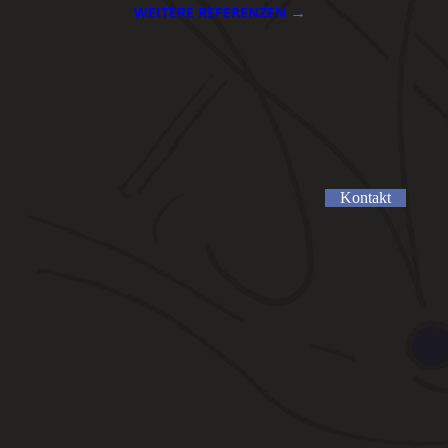
WEITERE REFERENZEN
→
Kontakt