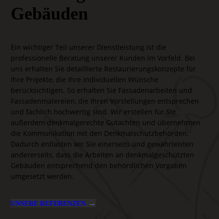
Gebäuden
Ein wichtiger Teil unserer Dienstleistung ist die
professionelle Beratung unserer Kunden im Vorfeld. Bei
uns erhalten Sie detaillierte Restaurierungskonzepte für
Ihre Projekte, die Ihre individuellen Wünsche
berücksichtigen. So erhalten Sie Fassadenarbeiten und
Fassadenmalereien, die Ihren Vorstellungen entsprechen
und fachlich hochwertig sind.
Wir erstellen für Sie
außerdem denkmalgerechte Gutachten und übernehmen
die Kommunikation mit den Denkmalschutzbehörden.
Dadurch entlasten wir Sie einerseits und gewährleisten
andererseits, dass die Arbeiten an denkmalgeschützten
Gebäuden entsprechend den behördlichen Vorgaben
umgesetzt werden.
→
UNSERE REFERENZEN