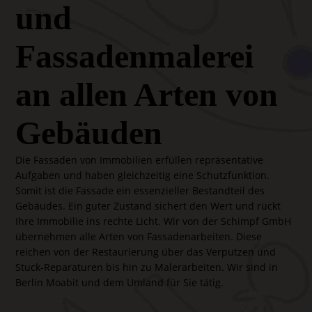
und
Fassadenmalerei
an allen Arten von
Gebäuden
Die Fassaden von Immobilien erfüllen repräsentative
Aufgaben und haben gleichzeitig eine Schutzfunktion.
Somit ist die Fassade ein essenzieller Bestandteil des
Gebäudes. Ein guter Zustand sichert den Wert und rückt
Ihre Immobilie ins rechte Licht. Wir von der Schimpf GmbH
übernehmen alle Arten von Fassadenarbeiten. Diese
reichen von der Restaurierung über das Verputzen und
Stuck-Reparaturen bis hin zu Malerarbeiten. Wir sind in
Berlin Moabit und dem Umland für Sie tätig.