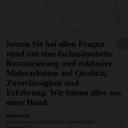
Setzen Sie bei allen Fragen
rund um eine fachmännische
Restaurierung und exklusive
Malerarbeiten auf Qualität,
Zuverlässigkeit und
Erfahrung. Wir bieten alles aus
einer Hand.
Anschrift
Restaurierung und Gestaltung Schimpf GmbH
Alt-Moabit 47