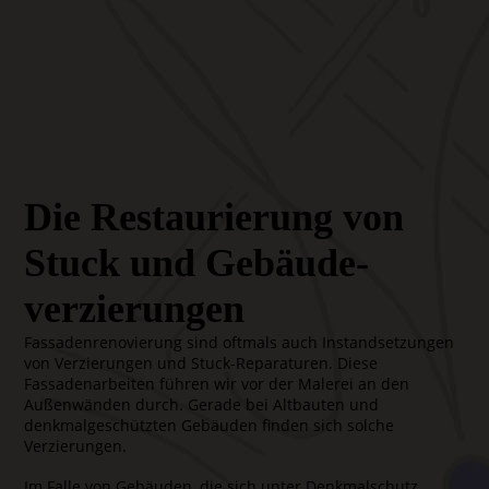
Die Restaurierung von
Stuck und Gebäude-
verzierungen
Fassadenrenovierung sind oftmals auch Instandsetzungen
von Verzierungen und Stuck-Reparaturen. Diese
Fassadenarbeiten führen wir vor der Malerei an den
Außenwänden durch. Gerade bei Altbauten und
denkmalgeschützten Gebäuden finden sich solche
Verzierungen.
Im Falle von Gebäuden, die sich unter Denkmalschutz