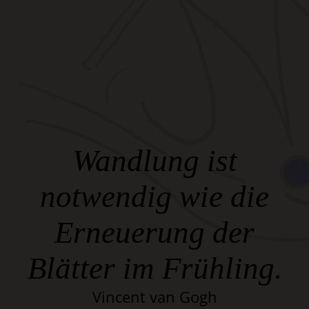
Wandlung ist
notwendig wie die
Erneuerung der
Blätter im Frühling.
Vincent van Gogh